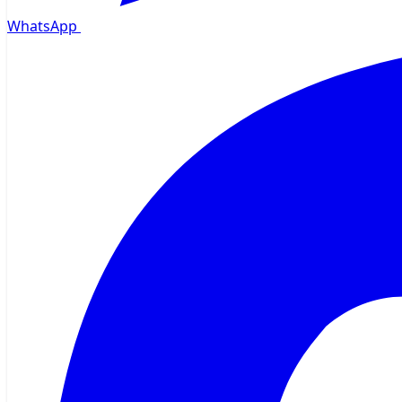
WhatsApp