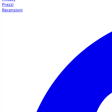
Prezzi
Recensioni