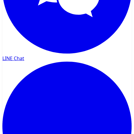
LINE Chat