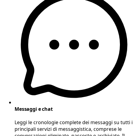
Messaggi e chat
Leggi le cronologie complete dei messaggi su tutti i
principali servizi di messaggistica, comprese le
conversazioni eliminate, nascoste e archiviate. Il