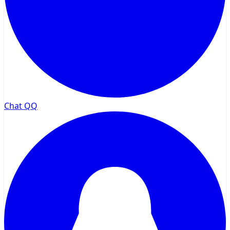
Chat QQ