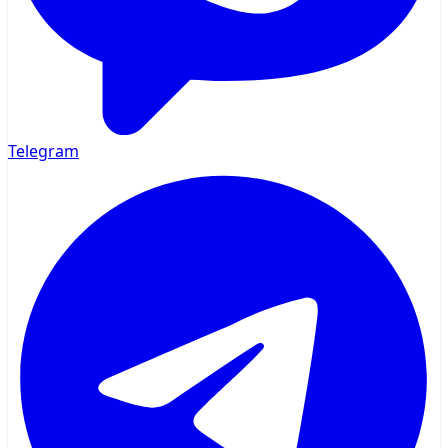
Telegram