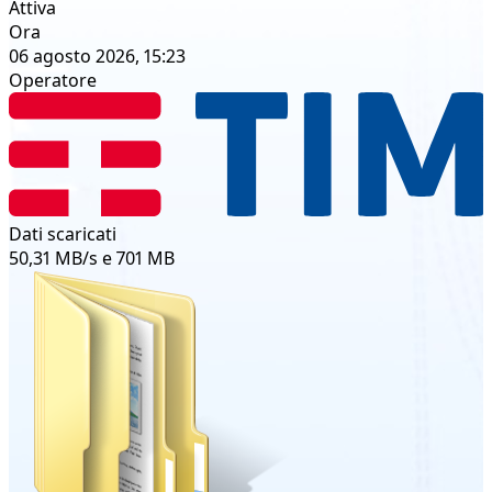
Attiva
Ora
06 agosto 2026, 15:23
Operatore
Dati scaricati
50,31 MB/s e 701 MB