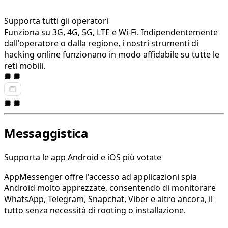
Supporta tutti gli operatori
Funziona su 3G, 4G, 5G, LTE e Wi-Fi. Indipendentemente
dall'operatore o dalla regione, i nostri strumenti di
hacking online funzionano in modo affidabile su tutte le
reti mobili.
Messaggistica
Supporta le app Android e iOS più votate
AppMessenger offre l'accesso ad applicazioni spia
Android molto apprezzate, consentendo di monitorare
WhatsApp, Telegram, Snapchat, Viber e altro ancora, il
tutto senza necessità di rooting o installazione.