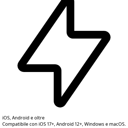
iOS, Android e oltre
Compatibile con iOS 17+, Android 12+, Windows e macOS.