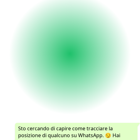
Sto cercando di capire come tracciare la
posizione di qualcuno su WhatsApp. 😏 Hai