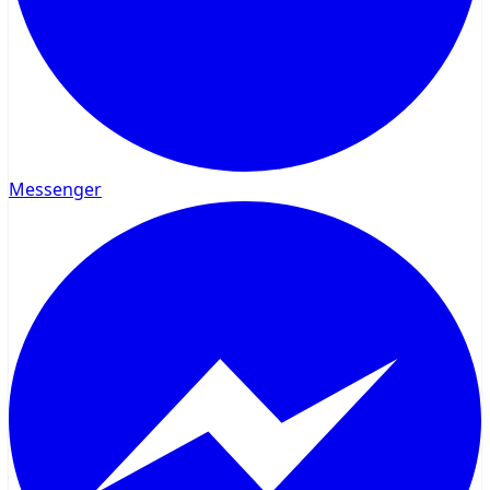
Messenger