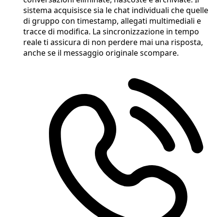
sistema acquisisce sia le chat individuali che quelle
di gruppo con timestamp, allegati multimediali e
tracce di modifica. La sincronizzazione in tempo
reale ti assicura di non perdere mai una risposta,
anche se il messaggio originale scompare.