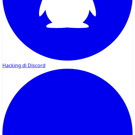
Hacking di Discord