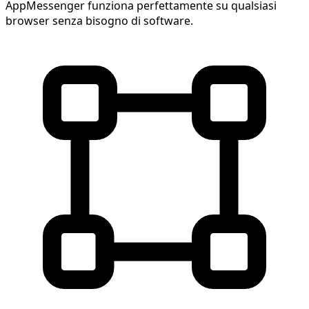
AppMessenger funziona perfettamente su qualsiasi
browser senza bisogno di software.