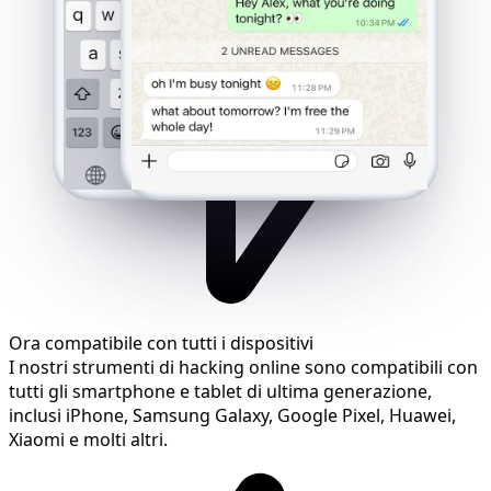
Ora compatibile con tutti i dispositivi
I nostri strumenti di hacking online sono compatibili con
tutti gli smartphone e tablet di ultima generazione,
inclusi iPhone, Samsung Galaxy, Google Pixel, Huawei,
Xiaomi e molti altri.