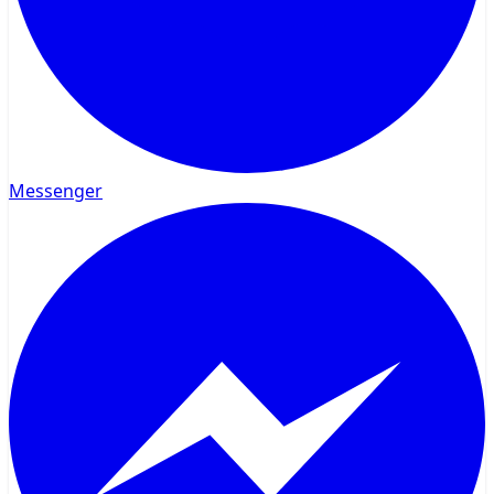
Messenger