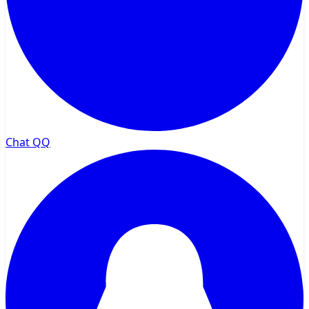
Chat QQ