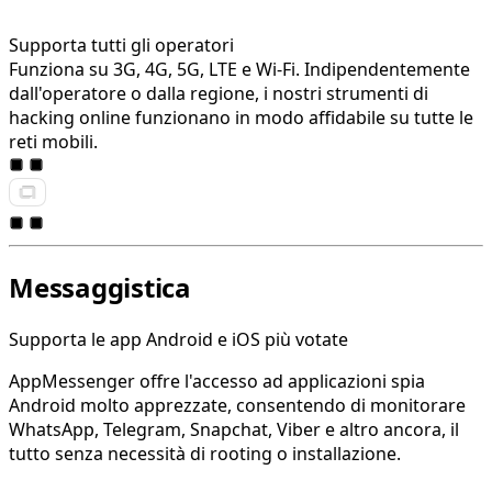
Supporta tutti gli operatori
Funziona su 3G, 4G, 5G, LTE e Wi-Fi. Indipendentemente
dall'operatore o dalla regione, i nostri strumenti di
hacking online funzionano in modo affidabile su tutte le
reti mobili.
Messaggistica
Supporta le app Android e iOS più votate
AppMessenger offre l'accesso ad applicazioni spia
Android molto apprezzate, consentendo di monitorare
WhatsApp, Telegram, Snapchat, Viber e altro ancora, il
tutto senza necessità di rooting o installazione.