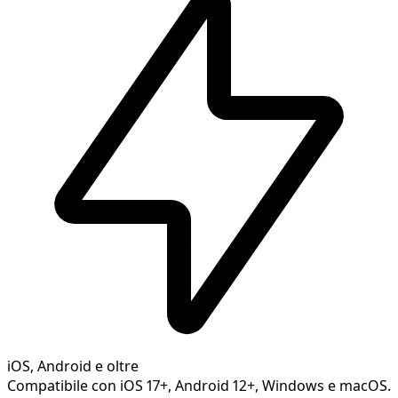
iOS, Android e oltre
Compatibile con iOS 17+, Android 12+, Windows e macOS.