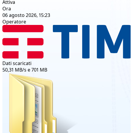
Attiva
Ora
06 agosto 2026, 15:23
Operatore
Dati scaricati
50,31 MB/s e 701 MB