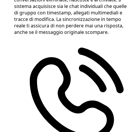
sistema acquisisce sia le chat individuali che quelle
di gruppo con timestamp, allegati multimediali e
tracce di modifica. La sincronizzazione in tempo
reale ti assicura di non perdere mai una risposta,
anche se il messaggio originale scompare.