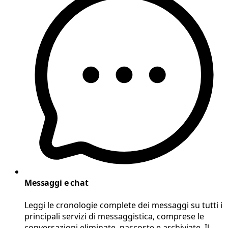
Messaggi e chat
Leggi le cronologie complete dei messaggi su tutti i
principali servizi di messaggistica, comprese le
conversazioni eliminate, nascoste e archiviate. Il