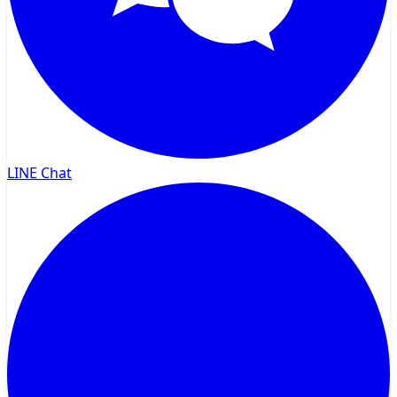
LINE Chat