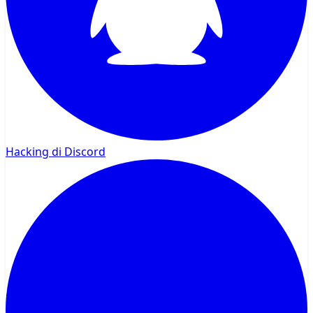
Hacking di Discord