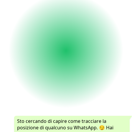
Sto cercando di capire come tracciare la
posizione di qualcuno su WhatsApp. 😏 Hai