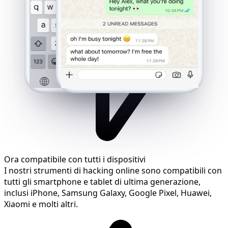
Ora compatibile con tutti i dispositivi
I nostri strumenti di hacking online sono compatibili con
tutti gli smartphone e tablet di ultima generazione,
inclusi iPhone, Samsung Galaxy, Google Pixel, Huawei,
Xiaomi e molti altri.