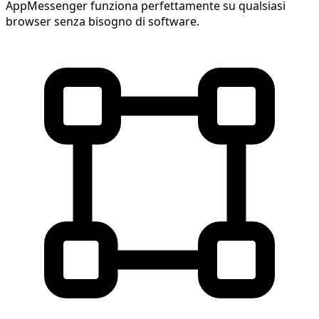
AppMessenger funziona perfettamente su qualsiasi
browser senza bisogno di software.