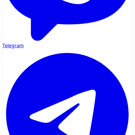
Telegram