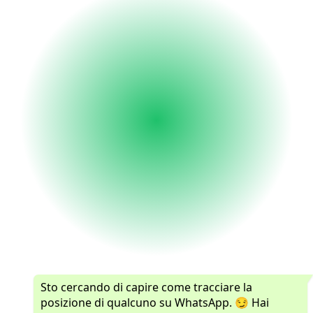
Sto cercando di capire come tracciare la
posizione di qualcuno su WhatsApp. 😏 Hai