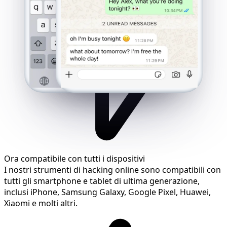
Ora compatibile con tutti i dispositivi
I nostri strumenti di hacking online sono compatibili con
tutti gli smartphone e tablet di ultima generazione,
inclusi iPhone, Samsung Galaxy, Google Pixel, Huawei,
Xiaomi e molti altri.