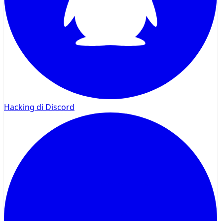
Hacking di Discord