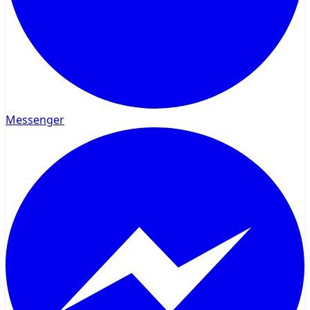
Messenger