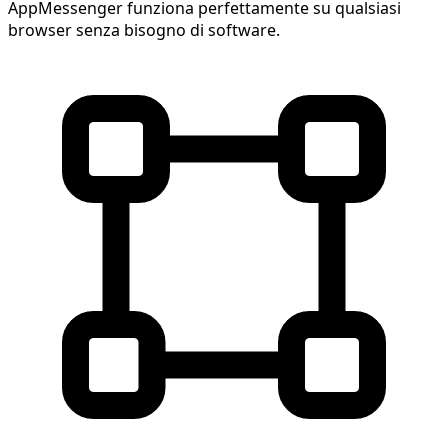
AppMessenger funziona perfettamente su qualsiasi
browser senza bisogno di software.