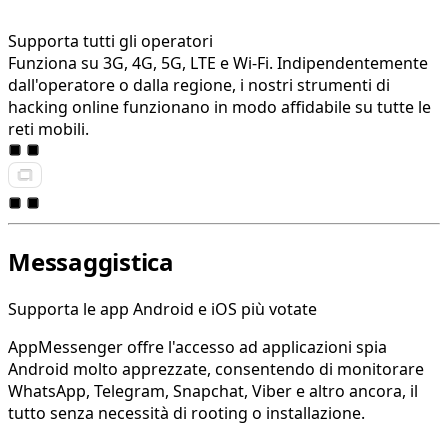
Supporta tutti gli operatori
Funziona su 3G, 4G, 5G, LTE e Wi-Fi. Indipendentemente
dall'operatore o dalla regione, i nostri strumenti di
hacking online funzionano in modo affidabile su tutte le
reti mobili.
Messaggistica
Supporta le app Android e iOS più votate
AppMessenger offre l'accesso ad applicazioni spia
Android molto apprezzate, consentendo di monitorare
WhatsApp, Telegram, Snapchat, Viber e altro ancora, il
tutto senza necessità di rooting o installazione.