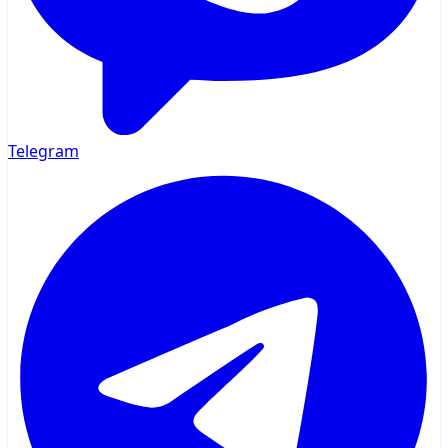
Telegram