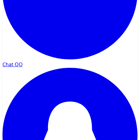
Chat QQ