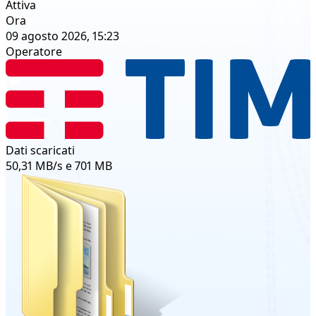
Attiva
Ora
09 agosto 2026, 15:23
Operatore
Dati scaricati
50,31 MB/s e 701 MB