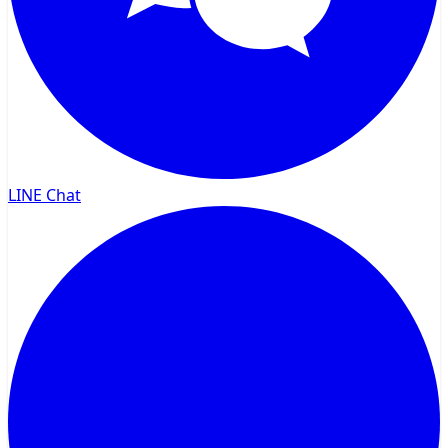
LINE Chat