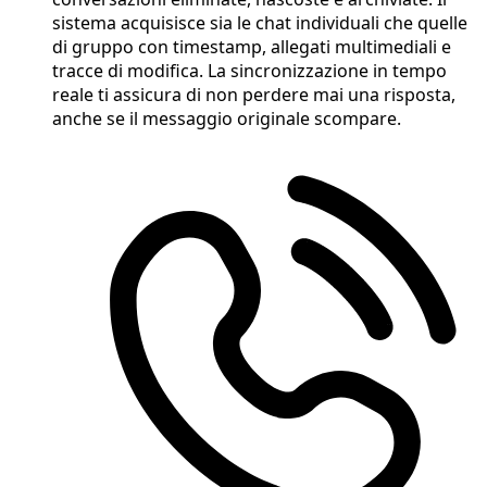
sistema acquisisce sia le chat individuali che quelle
di gruppo con timestamp, allegati multimediali e
tracce di modifica. La sincronizzazione in tempo
reale ti assicura di non perdere mai una risposta,
anche se il messaggio originale scompare.