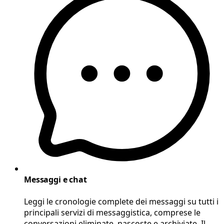
Messaggi e chat
Leggi le cronologie complete dei messaggi su tutti i
principali servizi di messaggistica, comprese le
conversazioni eliminate, nascoste e archiviate. Il