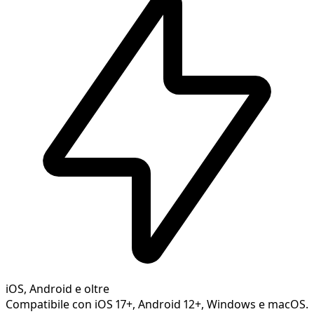
iOS, Android e oltre
Compatibile con iOS 17+, Android 12+, Windows e macOS.