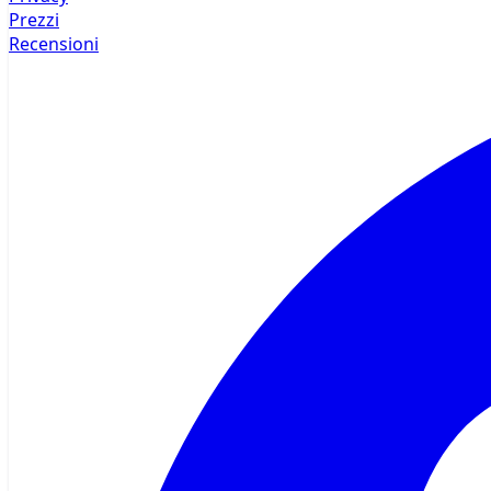
Prezzi
Recensioni