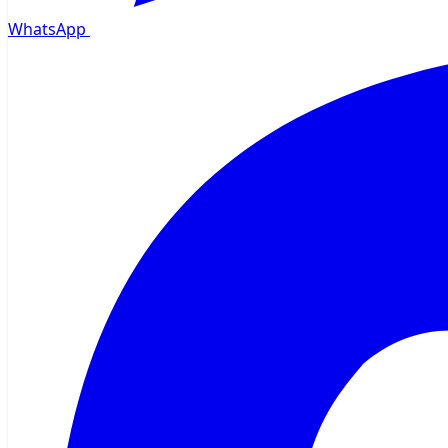
WhatsApp