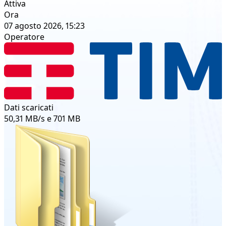
Attiva
Ora
07 agosto 2026, 15:23
Operatore
Dati scaricati
50,31 MB/s e 701 MB