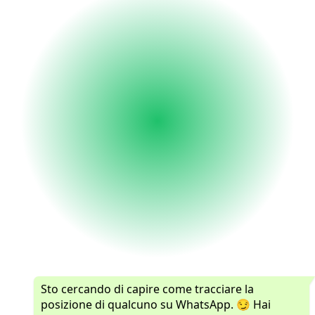
Sto cercando di capire come tracciare la
posizione di qualcuno su WhatsApp. 😏 Hai