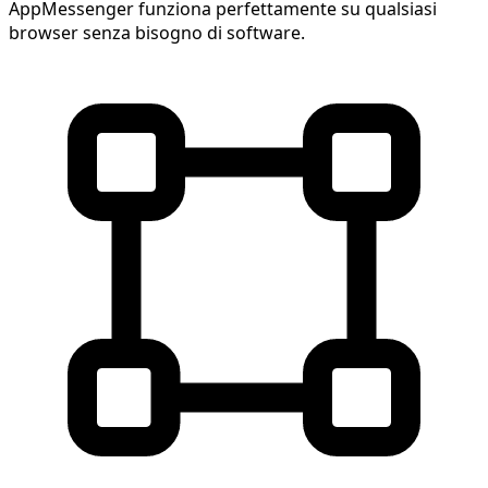
AppMessenger funziona perfettamente su qualsiasi
browser senza bisogno di software.