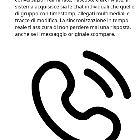
sistema acquisisce sia le chat individuali che quelle
di gruppo con timestamp, allegati multimediali e
tracce di modifica. La sincronizzazione in tempo
reale ti assicura di non perdere mai una risposta,
anche se il messaggio originale scompare.