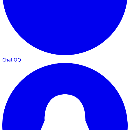
Chat QQ