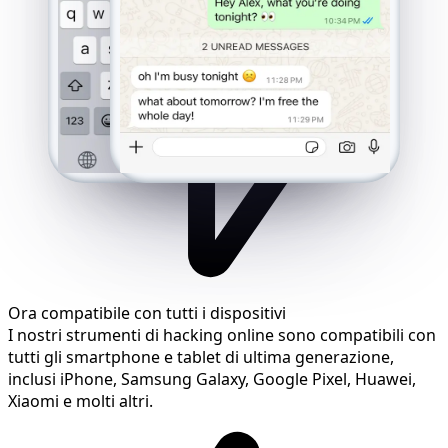
Ora compatibile con tutti i dispositivi
I nostri strumenti di hacking online sono compatibili con
tutti gli smartphone e tablet di ultima generazione,
inclusi iPhone, Samsung Galaxy, Google Pixel, Huawei,
Xiaomi e molti altri.