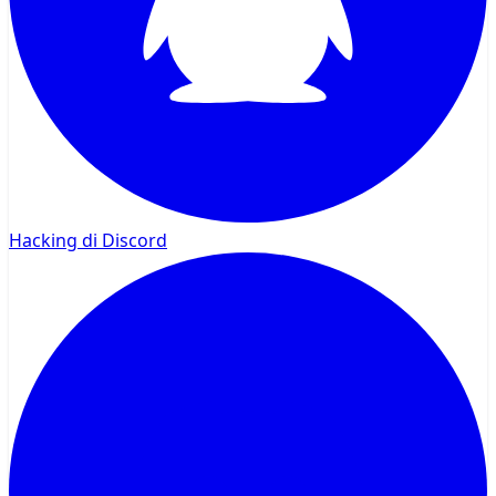
Hacking di Discord