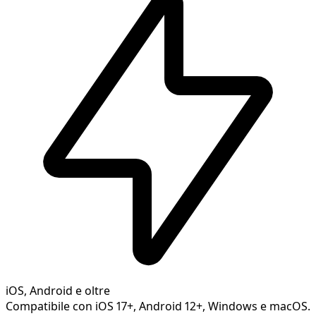
iOS, Android e oltre
Compatibile con iOS 17+, Android 12+, Windows e macOS.