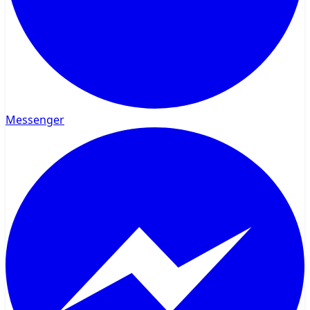
Messenger