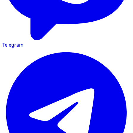
Telegram