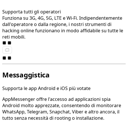
Supporta tutti gli operatori
Funziona su 3G, 4G, 5G, LTE e Wi-Fi. Indipendentemente
dall'operatore o dalla regione, i nostri strumenti di
hacking online funzionano in modo affidabile su tutte le
reti mobili.
Messaggistica
Supporta le app Android e iOS più votate
AppMessenger offre l'accesso ad applicazioni spia
Android molto apprezzate, consentendo di monitorare
WhatsApp, Telegram, Snapchat, Viber e altro ancora, il
tutto senza necessità di rooting o installazione.