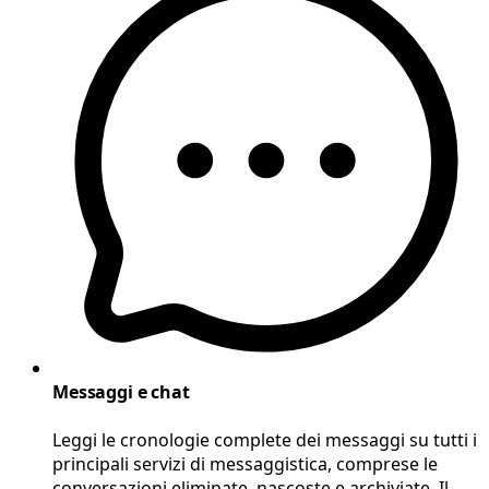
Messaggi e chat
Leggi le cronologie complete dei messaggi su tutti i
principali servizi di messaggistica, comprese le
conversazioni eliminate, nascoste e archiviate. Il