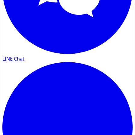
LINE Chat